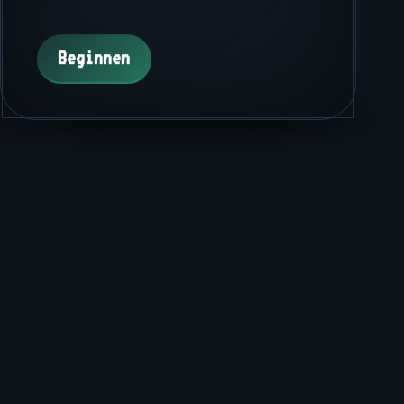
Beginnen
Beginnen