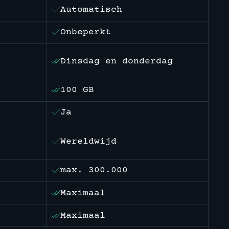
Automatisch
Onbeperkt
Dinsdag en donderdag
100 GB
Ja
Wereldwijd
max. 300.000
Maximaal
Maximaal