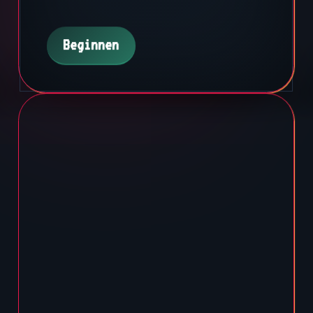
Beginnen
Beginnen