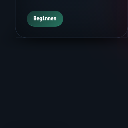
Beginnen
Beginnen