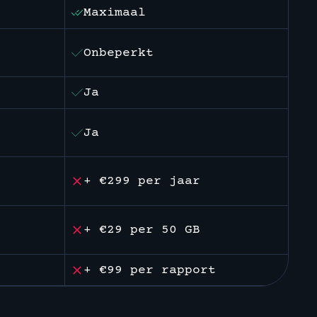
Maximaal
Onbeperkt
Ja
Ja
+ €299 per jaar
+ €29 per 50 GB
+ €99 per rapport