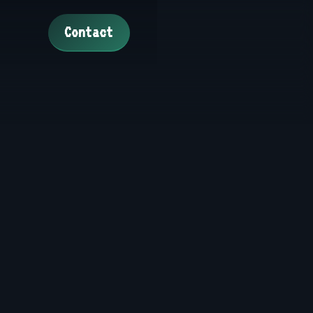
Contact