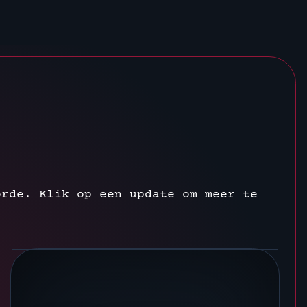
orde. Klik op een update om meer te