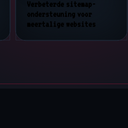
Verbeterde sitemap-
ondersteuning voor
meertalige websites