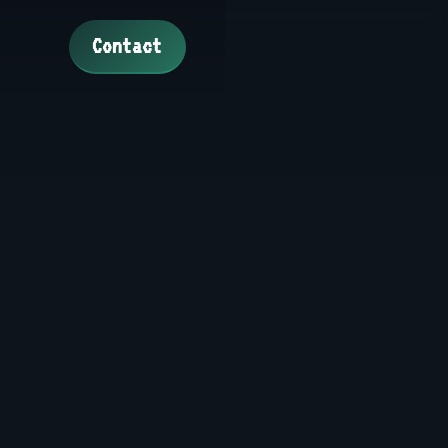
Contact