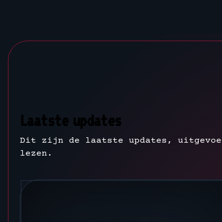
Laatste updates
Dit zijn de laatste updates, uitgevoe
lezen.