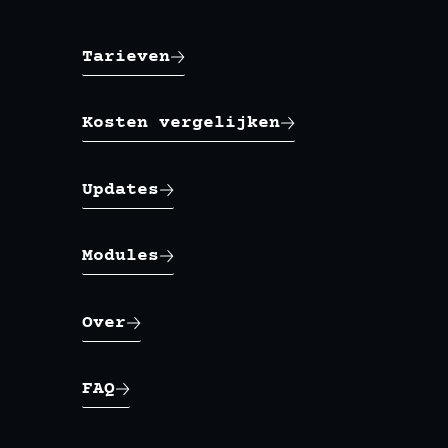
Tarieven
Kosten vergelijken
Updates
Modules
Over
FAQ