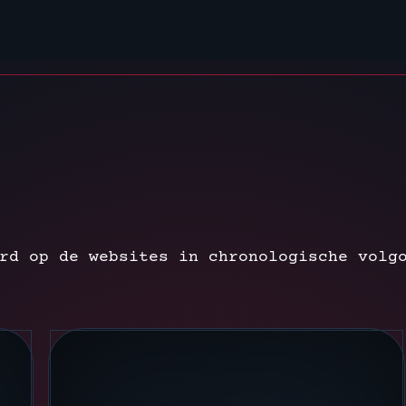
rd op de websites in chronologische volg