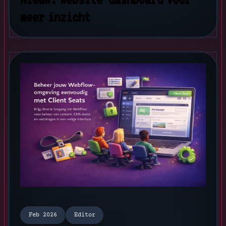
meer inzicht
Feb 2026
Editor