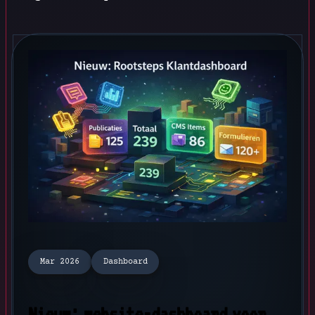
Mar 2026
Dashboard
Nieuw: website-dashboard voor