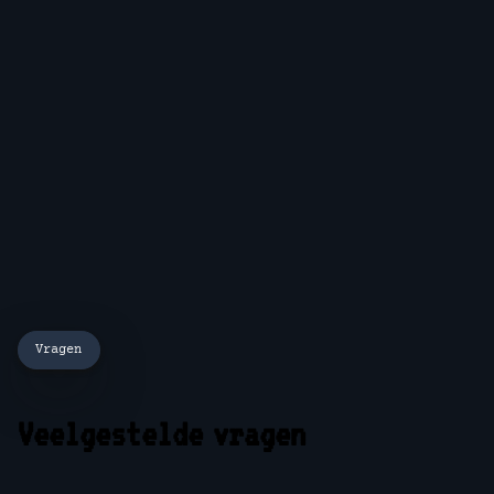
Vragen
Veelgestelde vragen