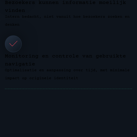
Bezoekers kunnen informatie moeilijk
vinden
Intern bedacht, niet vanuit hoe bezoekers zoeken en
denken
Monitoring en controle van gebruikte
navigatie
Optimalisatie en aanpassing over tijd, met minimale
impact op originele identiteit