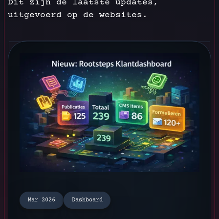
Dit zijn de laatste updates,
uitgevoerd op de websites.
Mar 2026
Dashboard