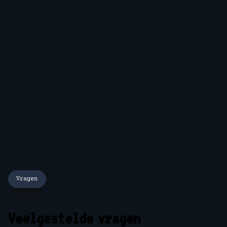
Vragen
Veelgestelde vragen