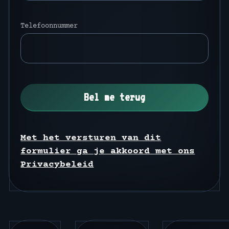
Telefoonnummer
Met het versturen van dit
formulier ga je akkoord met ons
Privacybeleid