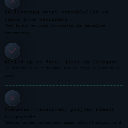
Na livegang stopt ontwikkeling en
raakt site verouderd
Veel bedrijven zien de website als eenmalige
investering
Altijd up-to-date, juist ná livegang
Je website blijft meegaan met de tijd en verouderd
niet.
Diensten, vacatures, prijzen slecht
bijgewerkt
Updates worden uitgesteld omdat elke wijziging tijd